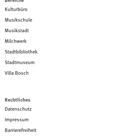
Kulturbüro
Musikschule
Musikstadt
Milchwerk
Stadtbibliothek
Stadtmuseum
Villa Bosch
Rechtliches
Datenschutz
Impressum
Barrierefreiheit