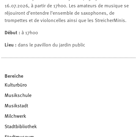
16.07.2026, à partir de 17h00. Les amateurs de musique se
réjouiront d’entendre l’ensemble de saxophones, de
trompettes et de violoncelles ainsi que les StreicherMinis.
Début :
à 17h00
Lieu :
dans le pavillon du jardin public
Bereiche
Kulturbüro
Musikschule
Musikstadt
Milchwerk
Stadtbibliothek
Stadtmuseum