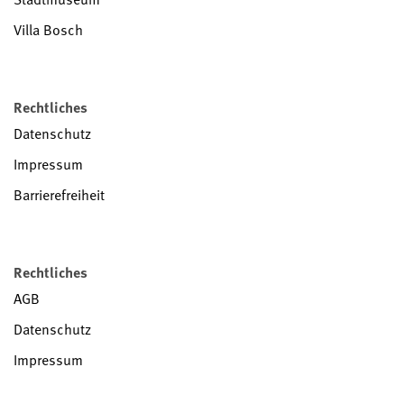
Villa Bosch
Rechtliches
Datenschutz
Impressum
Barrierefreiheit
Rechtliches
AGB
Datenschutz
Impressum