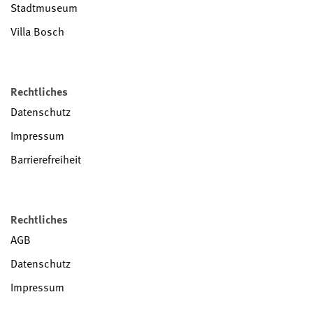
Stadtmuseum
Villa Bosch
Rechtliches
Datenschutz
Impressum
Barrierefreiheit
Rechtliches
AGB
Datenschutz
Impressum