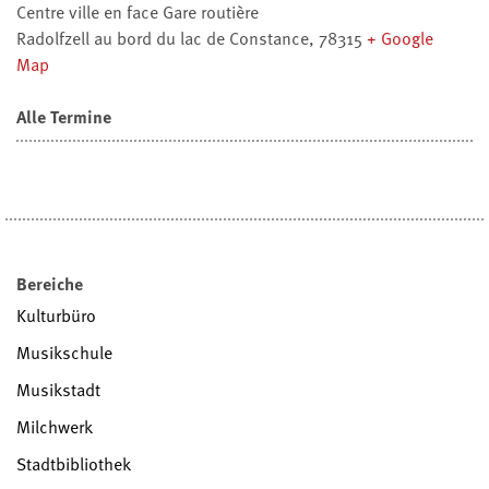
Centre ville en face Gare routière
Radolfzell au bord du lac de Constance
,
78315
+ Google
Map
Alle Termine
Bereiche
Kulturbüro
Musikschule
Musikstadt
Milchwerk
Stadtbibliothek