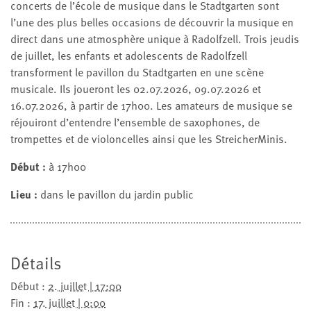
concerts de l’école de musique dans le Stadtgarten sont
l’une des plus belles occasions de découvrir la musique en
direct dans une atmosphère unique à Radolfzell. Trois jeudis
de juillet, les enfants et adolescents de Radolfzell
transforment le pavillon du Stadtgarten en une scène
musicale. Ils joueront les 02.07.2026, 09.07.2026 et
16.07.2026, à partir de 17h00. Les amateurs de musique se
réjouiront d’entendre l’ensemble de saxophones, de
trompettes et de violoncelles ainsi que les StreicherMinis.
Début :
à 17h00
Lieu :
dans le pavillon du jardin public
Détails
Début :
2. juillet | 17:00
Fin :
17. juillet | 0:00