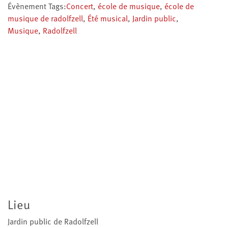
Évènement Tags:
Concert
,
école de musique
,
école de
musique de radolfzell
,
Été musical
,
Jardin public
,
Musique
,
Radolfzell
Lieu
Jardin public de Radolfzell