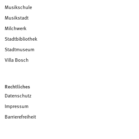
Musikschule
Musikstadt
Milchwerk
Stadtbibliothek
Stadtmuseum
Villa Bosch
Rechtliches
Datenschutz
Impressum
Barrierefreiheit