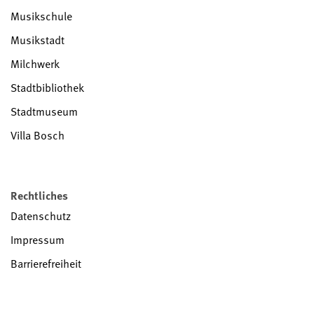
Musikschule
Musikstadt
Milchwerk
Stadtbibliothek
Stadtmuseum
Villa Bosch
Rechtliches
Datenschutz
Impressum
Barrierefreiheit