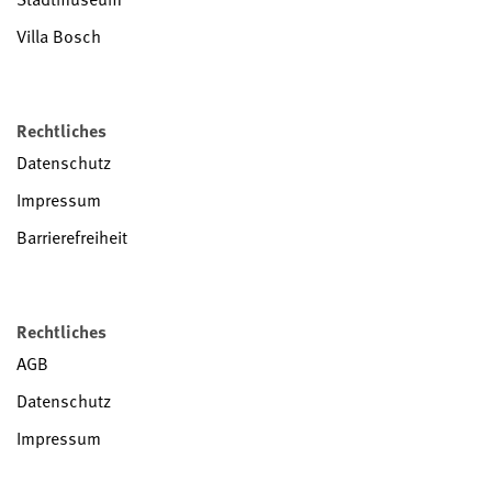
Villa Bosch
Rechtliches
Datenschutz
Impressum
Barrierefreiheit
Rechtliches
AGB
Datenschutz
Impressum