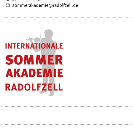
sommerakademie@radolfzell.de