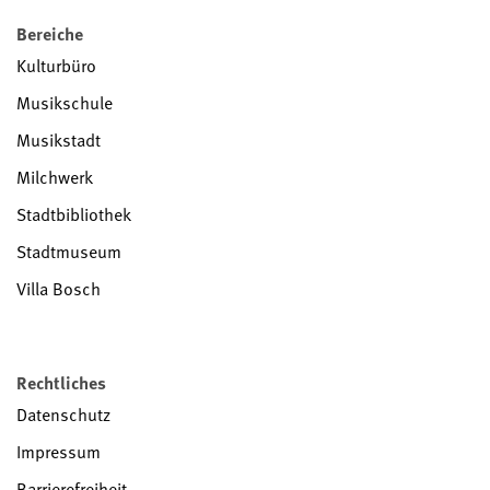
Bereiche
Kulturbüro
Musikschule
Musikstadt
Milchwerk
Stadtbibliothek
Stadtmuseum
Villa Bosch
Rechtliches
Datenschutz
Impressum
Barrierefreiheit