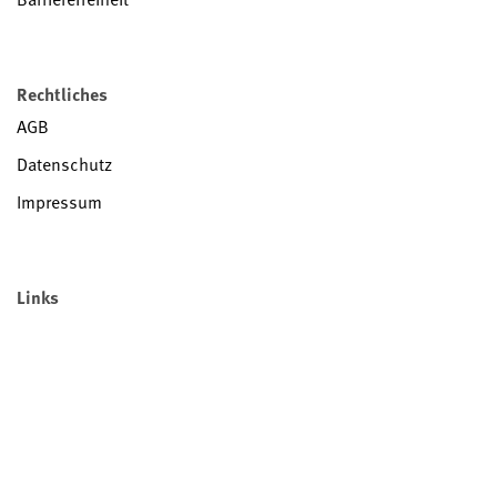
Rechtliches
AGB
Datenschutz
Impressum
Links