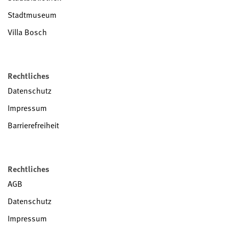
Stadtmuseum
Villa Bosch
Rechtliches
Datenschutz
Impressum
Barrierefreiheit
Rechtliches
AGB
Datenschutz
Impressum