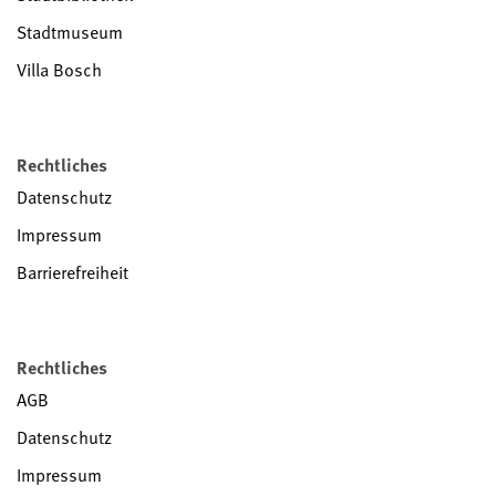
Stadtmuseum
Villa Bosch
Rechtliches
Datenschutz
Impressum
Barrierefreiheit
Rechtliches
AGB
Datenschutz
Impressum