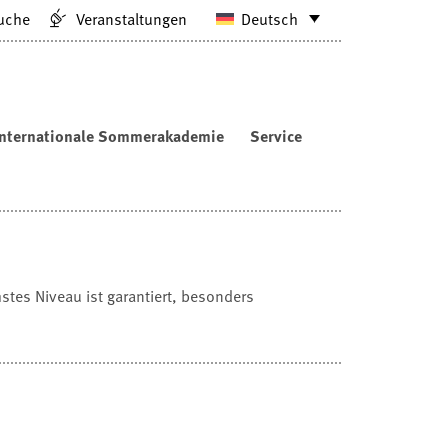
uche
Veranstaltungen
Deutsch
Internationale Sommerakademie
Service
es Niveau ist garantiert, besonders