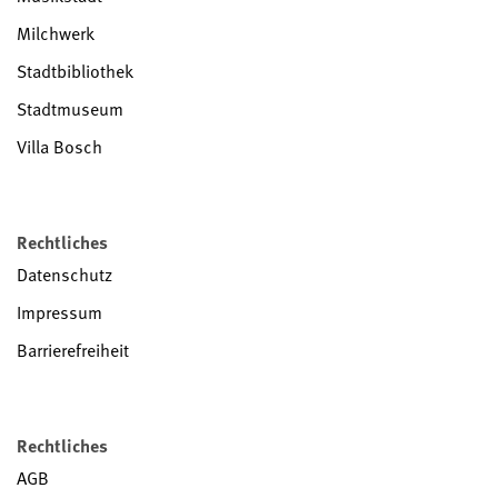
Milchwerk
Stadtbibliothek
Stadtmuseum
Villa Bosch
Rechtliches
Datenschutz
Impressum
Barrierefreiheit
Rechtliches
AGB