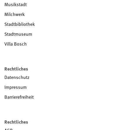
Musikstadt
Milchwerk
Stadtbibliothek
Stadtmuseum
Villa Bosch
Rechtliches
Datenschutz
Impressum
Barrierefreiheit
Rechtliches