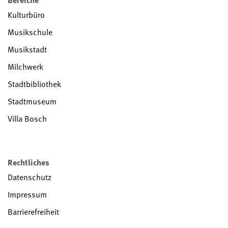
Kulturbüro
Musikschule
Musikstadt
Milchwerk
Stadtbibliothek
Stadtmuseum
Villa Bosch
Rechtliches
Datenschutz
Impressum
Barrierefreiheit