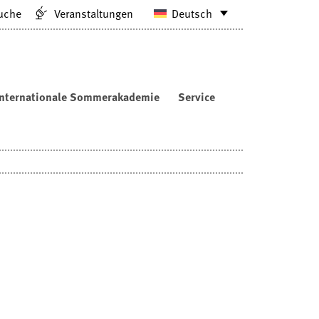
uche
Veranstaltungen
Deutsch
Internationale Sommerakademie
Service