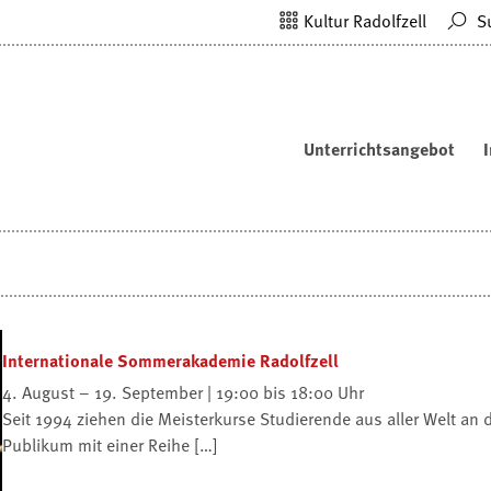
Kultur Radolfzell
S
Unterrichtsangebot
Internationale Sommerakademie Radolfzell
4. August – 19. September | 19:00 bis 18:00 Uhr
Seit 1994 ziehen die Meisterkurse Studierende aus aller Welt an
Publikum mit einer Reihe […]